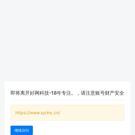
即将离开好网科技-18年专注。，请注意账号财产安全
https://www.syrinx.cn/
继续访问