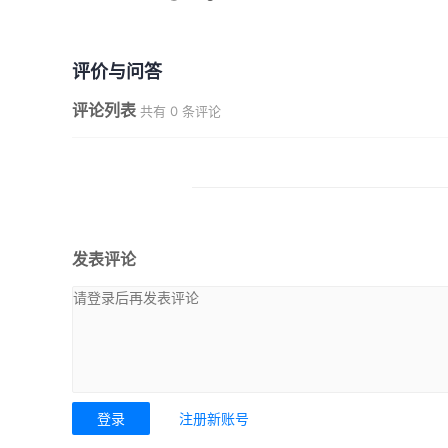
评价与问答
评论列表
共有
0
条评论
发表评论
登录
注册新账号