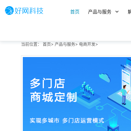
首页
产品与服务
当前位置：
首页>
产品与服务>
电商开发>