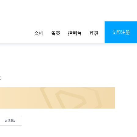
立即注册
文档
备案
控制台
登录
联
定制版