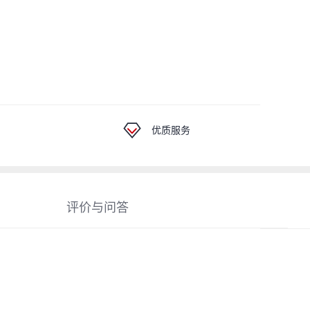
优质服务
评价与问答