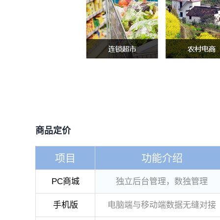
商品定价
项目
功能介绍
PC商城
独立后台管理，数独管理
手机版
电脑端与移动端数据无缝对接