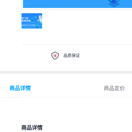
品质保证
商品详情
商品定价
商品详情