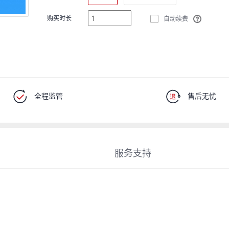
购买时长
自动续费
全程监管
售后无忧
服务支持