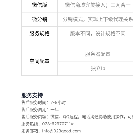
微信版
微信商城完美接入；三网合一
微分销
分销模式，实现上下级代理关
服务规格
版本不同，设计规格不同
服务器配置
空间配置
独立Ip
服务支持
售后服务时间：7*8小时
售后服务周期：一年
售后服务内容：微信、QQ远程，电话沟通协助使用操作，可
服务热线：023-62970711#
服务邮箱：Info@023good.com