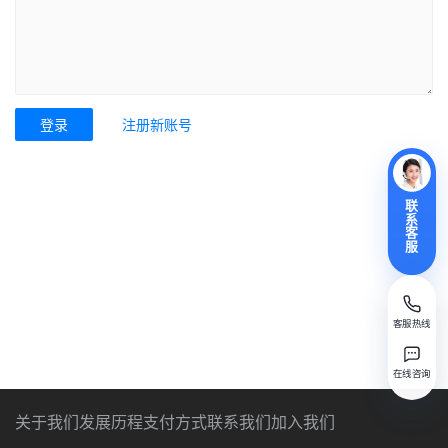
登录
注册新账号
联
系
客
服
客服热线
在线咨询
关于我们
发展历程
支付方式
联系我们
加入我们