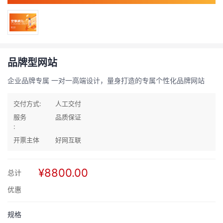
品牌型网站
企业品牌专属 一对一高端设计，量身打造的专属个性化品牌网站
交付方式:
人工交付
服务
品质保证
:
开票主体
好网互联
¥8800.00
总计
优惠
规格