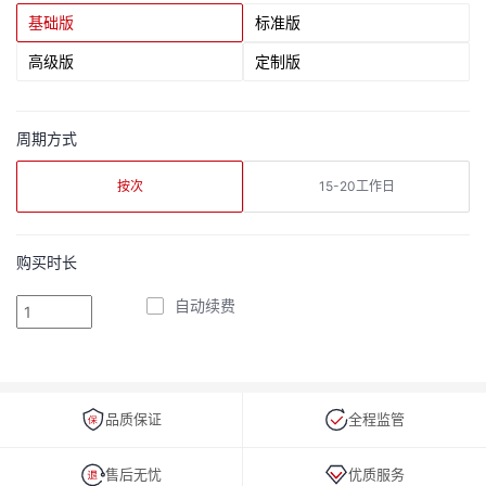
基础版
标准版
高级版
定制版
周期方式
按次
15-20工作日
购买时长
自动续费
品质保证
全程监管
售后无忧
优质服务