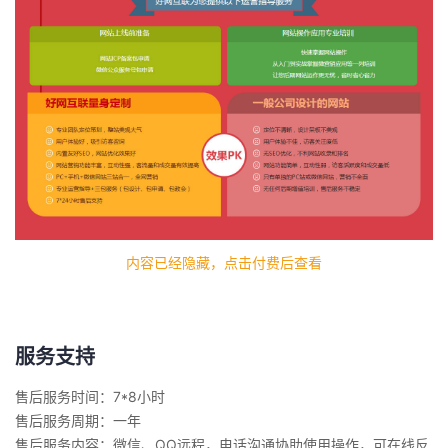
内容已经隐藏，点击付费后查看
服务支持
售后服务时间：7*8小时
售后服务周期：一年
售后服务内容：微信、QQ远程，电话沟通协助使用操作，可在线反