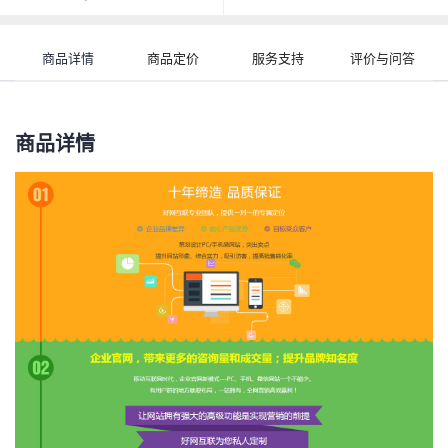
商品详情
商品定价
服务支持
评价与问答
商品详情