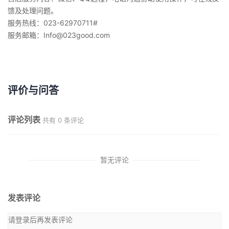
馈及处理问题。
服务热线：023-62970711#
服务邮箱：Info@023good.com
评价与问答
评论列表
共有
0
条评论
暂无评论
发表评论