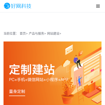
当前位置：
首页>
产品与服务>
网站建设>