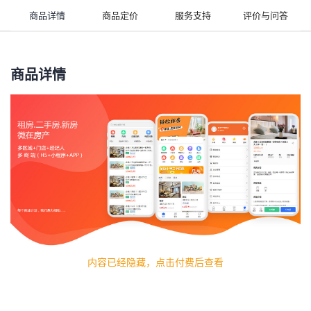
商品详情
商品定价
服务支持
评价与问答
商品详情
内容已经隐藏，点击付费后查看