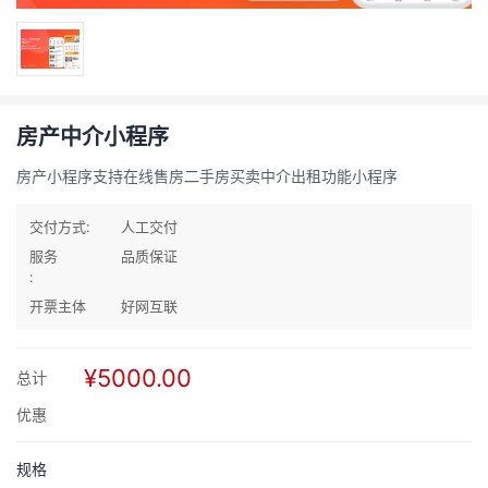
房产中介小程序
房产小程序支持在线售房二手房买卖中介出租功能小程序
交付方式:
人工交付
服务
品质保证
:
开票主体
好网互联
¥5000.00
总计
优惠
规格