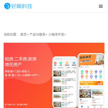
当前位置：
首页>
产品与服务>
小程序开发>