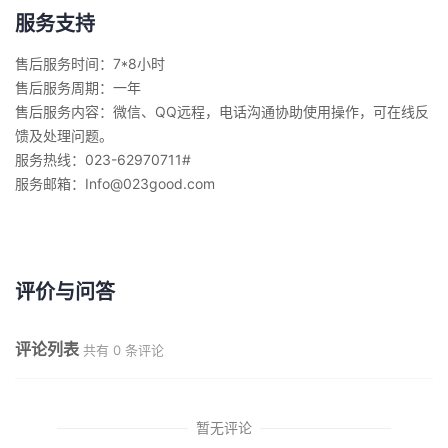
服务支持
售后服务时间：7*8小时
售后服务周期：一年
售后服务内容：微信、QQ远程，电话沟通协助使用操作，可在线反
馈及处理问题。
服务热线：023-62970711#
服务邮箱：Info@023good.com
评价与问答
评论列表
共有
0
条评论
暂无评论