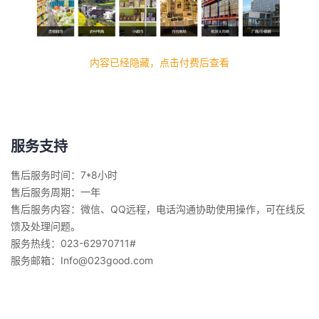
内容已经隐藏，点击付费后查看
服务支持
售后服务时间：7*8小时
售后服务周期：一年
售后服务内容：微信、QQ远程，电话沟通协助使用操作，可在线反
馈及处理问题。
服务热线：023-62970711#
服务邮箱：Info@023good.com