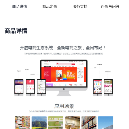
商品详情
商品定价
服务支持
评价与问答
商品详情