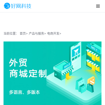
当前位置：
首页>
产品与服务>
电商开发>