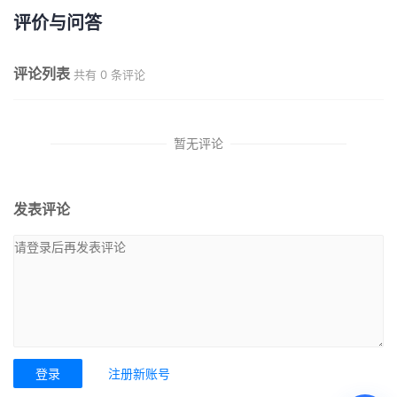
评价与问答
评论列表
共有
0
条评论
暂无评论
发表评论
登录
注册新账号