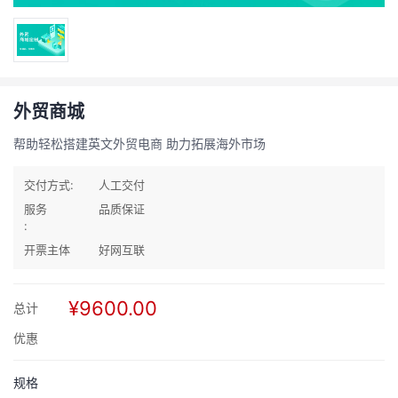
外贸商城
帮助轻松搭建英文外贸电商 助力拓展海外市场
交付方式:
人工交付
服务
品质保证
:
开票主体
好网互联
¥9600.00
总计
优惠
规格