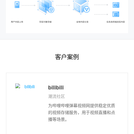
客户案例
bilibili
潮流社区
为哔哩哔哩弹幕视频网提供稳定优质
的视频存储服务，用于视频直播和点
播等场景。