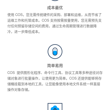
成本最优
使用 COS，您无需传统硬件的采购、部署和运维，从而节省了
运维工作和托管成本。COS 支持按需按量使用，您无需预先支
付任何预留存储空间的费用，通过生命周期管理进行数据降
冷，进一步降低成本。
简单易用
COS 提供图形化程序、命令行工具、协议工具等多种途径对存
储对象进行批量操作，让使用更为简单。COS 还提供能够将存
储桶挂载到本地的工具，让您能像使用本地文件系统一样直接
操作对象存储。