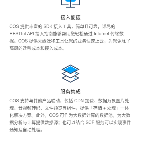
接入便捷
COS 提供丰富的 SDK 接入工具，简单且可靠，详尽的
RESTful API 接入指南能够帮助您轻松通过 Internet 传输数
据。COS 提供无缝迁移工具让您的业务快速上云，为您免除了
高昂的迁移成本和接入成本。
服务集成
COS 支持与其他产品联动，包括 CDN 加速、数据万象图片处
理、音视频转码、文件预览等组件，提供「存储 + 处理」一体
化解决方案。此外，COS 可作为大数据计算的数据池，为大数
据分析与计算提供数据源；也可以结合 SCF 服务可以实现事件
通知及自动处理。