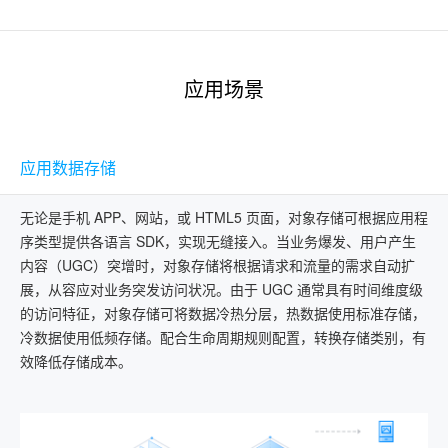
应用场景
应用数据存储
无论是手机 APP、网站，或 HTML5 页面，对象存储可根据应用程
序类型提供各语言 SDK，实现无缝接入。当业务爆发、用户产生
内容（UGC）突增时，对象存储将根据请求和流量的需求自动扩
展，从容应对业务突发访问状况。由于 UGC 通常具有时间维度级
的访问特征，对象存储可将数据冷热分层，热数据使用标准存储，
冷数据使用低频存储。配合生命周期规则配置，转换存储类别，有
效降低存储成本。