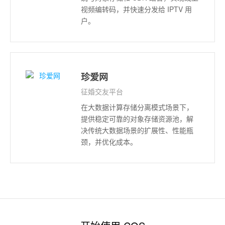
视频编转码，并快速分发给 IPTV 用
户。
珍爱网
征婚交友平台
在大数据计算存储分离模式场景下，
提供稳定可靠的对象存储资源池，解
决传统大数据场景的扩展性、性能瓶
颈，并优化成本。