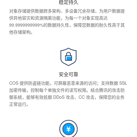
稳定持久
对象存储提供数据跨多架构、多设备冗余存储，为用户数据提
供异地容灾和资源隔离功能，为每一个对象实现高达
99.9999999999%的数据持久性，保障您数据的耐久性高于其
他存储架构。
安全可靠
COS 提供防盗链功能，可屏蔽恶意来源的访问；支持数据 SSL
加密传输，控制每个单独文件的读写权限。结合腾讯的攻击防
御系统，能够有效抵御 DDoS 攻击、CC 攻击，保障您的业务
正常运行。