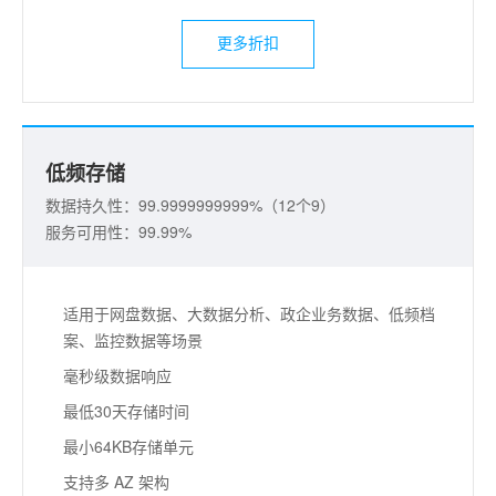
更多折扣
低频存储
数据持久性：99.9999999999%（12个9）
服务可用性：99.99%
适用于网盘数据、大数据分析、政企业务数据、低频档
案、监控数据等场景
毫秒级数据响应
最低30天存储时间
最小64KB存储单元
支持多 AZ 架构