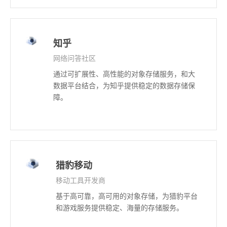
知乎
网络问答社区
通过可扩展性、高性能的对象存储服务，和大
数据平台结合，为知乎提供稳定的数据存储保
障。
猎豹移动
移动工具开发商
基于高可靠，高可用的对象存储，为猎豹平台
和游戏服务提供稳定、海量的存储服务。