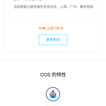
当前智能分层存储仅支持北京、上海、广州、重庆地域
0.08
元起/GB/月
更多折扣
COS 的特性