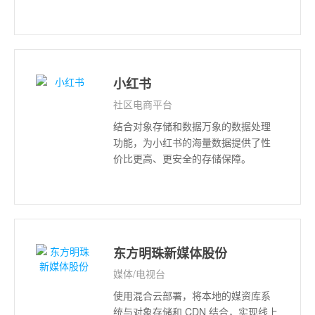
小红书
社区电商平台
结合对象存储和数据万象的数据处理
功能，为小红书的海量数据提供了性
价比更高、更安全的存储保障。
东方明珠新媒体股份
媒体/电视台
使用混合云部署，将本地的媒资库系
统与对象存储和 CDN 结合，实现线上