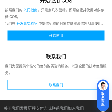
开始使用 COS
按照我们的
入门指南
，只需点几次鼠标，即可创建并使用对象存
储 COS。
我们在
开发者实验室
中提供免费的对象存储资源供您创建使用。
开始使用
联系我们
我们为您提供个性化的售前购买咨询服务，以及全面的技术售后服
务。
联系我们
联
系
客
服
关于我们
发展历程
支付方式
联系我们
加入我们