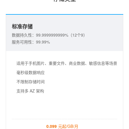
标准存储
数据持久性：99.9999999999%（12个9）
服务可用性：99.99%
适用于手机图片、重要文件、商业数据、敏感信息等场景
毫秒级数据响应
不限制存储时间
支持多 AZ 架构
0.099
元起/GB/月