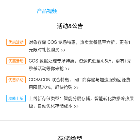
产品视频
活动&公告
对象存储 COS 专场特惠，热卖套餐低至六折，更有1
优惠活动
元限时礼包购买 >>
COS 数据处理专场特惠，资源包低至4.5折，更有1元
优惠活动
秒杀活动等你来抢 >>
COS&CDN 联合特惠，同厂商存储与加速服务回源费
优惠活动
用降低70%，赶快抢购 >>
上线新存储类型：智能分层存储，智能转化数据冷热层
功能上新
级，自动优化存储成本 >>
存储类型