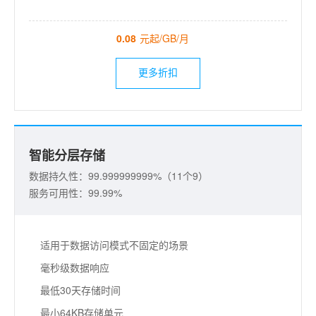
0.08
元起/GB/月
更多折扣
智能分层存储
数据持久性：99.999999999%（11个9）
服务可用性：99.99%
适用于数据访问模式不固定的场景
毫秒级数据响应
最低30天存储时间
最小64KB存储单元