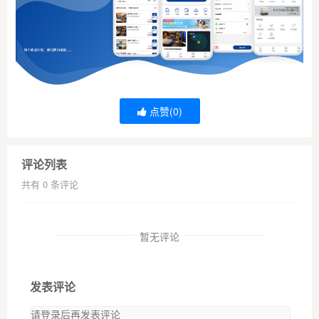
点赞(
0
)
评论列表
共有
0
条评论
暂无评论
发表评论