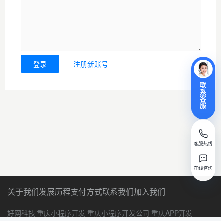
登录
注册新账号
联
系
客
服
客服热线
在线咨询
关于我们
发展历程
支付方式
联系我们
加入我们
好网科技
重庆小程序开发
重庆小程序开发公司
重庆APP开发